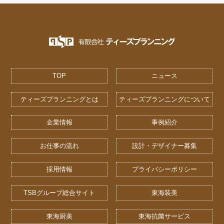
TOP
ニュース
ティーズプランニングとは
ティーズプランニングについて
企業情報
事例紹介
お仕事の流れ
設計・デザイナー募集
採用情報
プライバシーポリシー
TSBグループ総合サイト
東海装美
東海厨美
東海抗菌サービス