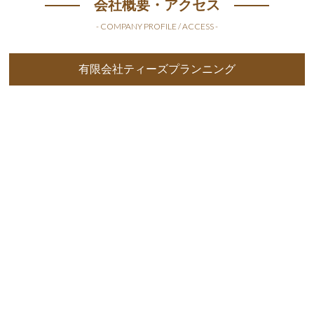
会社概要・アクセス
- COMPANY PROFILE / ACCESS -
有限会社ティーズプランニング