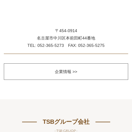
〒454-0914
名古屋市中川区本前田町44番地
TEL: 052-365-5273 FAX: 052-365-5275
企業情報 >>
TSBグループ会社
- TSB GRUOP -