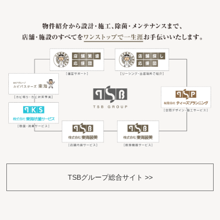
TSBグループ総合サイト >>