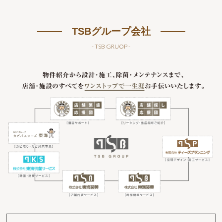
TSBグループ会社
- TSB GRUOP -