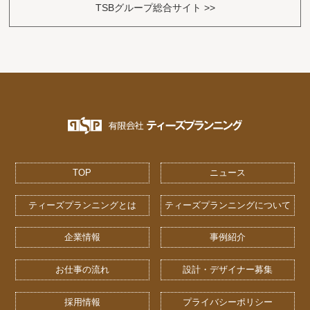
TSBグループ総合サイト >>
TOP
ニュース
ティーズプランニングとは
ティーズプランニングについて
企業情報
事例紹介
お仕事の流れ
設計・デザイナー募集
採用情報
プライバシーポリシー