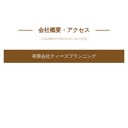
会社概要・アクセス
- COMPANY PROFILE / ACCESS -
有限会社ティーズプランニング