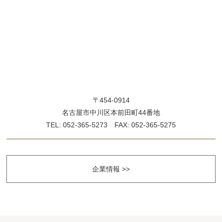
〒454-0914
名古屋市中川区本前田町44番地
TEL: 052-365-5273 FAX: 052-365-5275
企業情報 >>